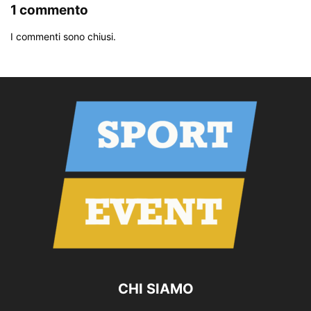
1 commento
I commenti sono chiusi.
CHI SIAMO