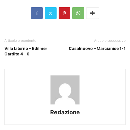
Articolo precedente
Articolo successivo
Villa Literno – Edilmer
Casalnuovo – Marcianise 1-1
Cardito 4 – 0
Redazione