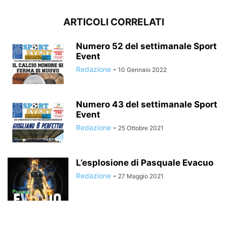
ARTICOLI CORRELATI
Numero 52 del settimanale Sport
Event
Redazione
-
10 Gennaio 2022
Numero 43 del settimanale Sport
Event
Redazione
-
25 Ottobre 2021
L’esplosione di Pasquale Evacuo
Redazione
-
27 Maggio 2021