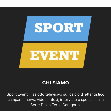
CHI SIAMO
Sport Event, il salotto televisivo sul calcio dilettantistico
campano: news, videosintesi, interviste e speciali dalla
Serie D alla Terza Categoria.