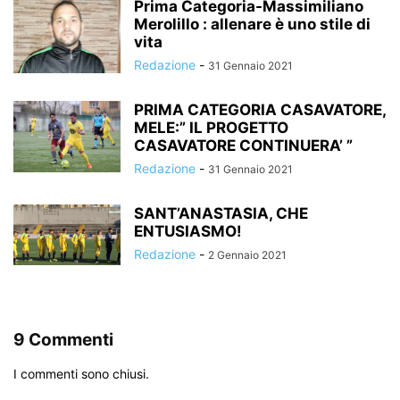
Prima Categoria-Massimiliano
Merolillo : allenare è uno stile di
vita
Redazione
-
31 Gennaio 2021
PRIMA CATEGORIA CASAVATORE,
MELE:” IL PROGETTO
CASAVATORE CONTINUERA’ ”
Redazione
-
31 Gennaio 2021
SANT’ANASTASIA, CHE
ENTUSIASMO!
Redazione
-
2 Gennaio 2021
9 Commenti
I commenti sono chiusi.