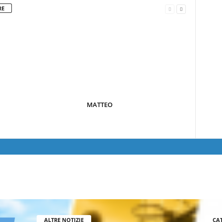
RE
MATTEO
ALTRE NOTIZIE
CA