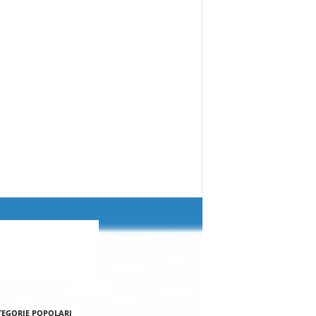
TEGORIE POPOLARI