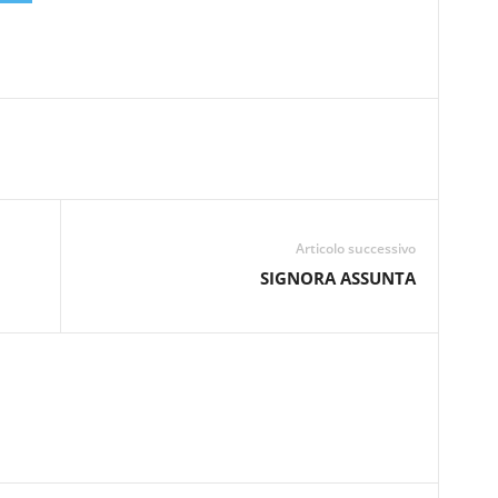
Articolo successivo
SIGNORA ASSUNTA