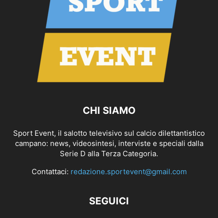
CHI SIAMO
Sport Event, il salotto televisivo sul calcio dilettantistico
campano: news, videosintesi, interviste e speciali dalla
Serie D alla Terza Categoria.
Contattaci:
redazione.sportevent@gmail.com
SEGUICI