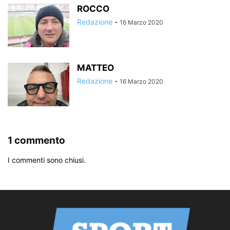
ROCCO
Redazione
-
16 Marzo 2020
MATTEO
Redazione
-
16 Marzo 2020
1 commento
I commenti sono chiusi.