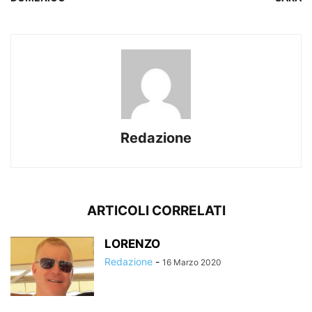
Redazione
ARTICOLI CORRELATI
LORENZO
Redazione
-
16 Marzo 2020