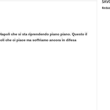
SAV
Redaz
Napoli che si sta riprendendo piano piano. Questo il
oli che ci piace ma soffriamo ancora in difesa