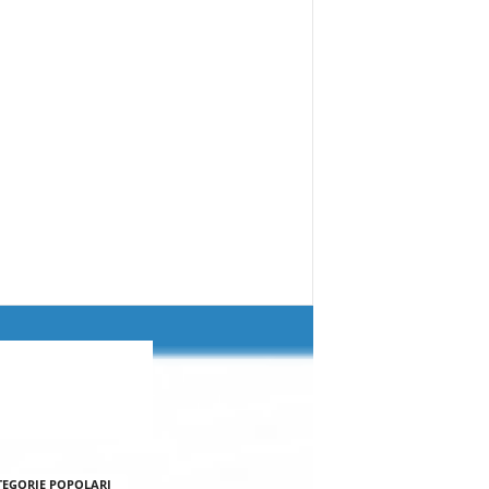
TEGORIE POPOLARI