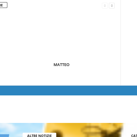
RE
MATTEO
ALTRE NOTIZIE
CA