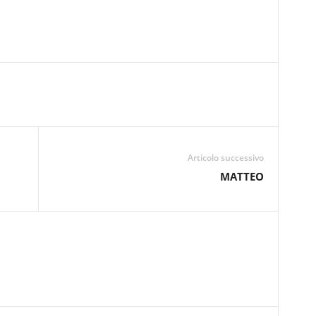
Articolo successivo
MATTEO