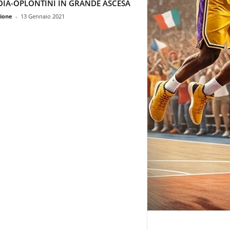
OIA-OPLONTINI IN GRANDE ASCESA
ione
-
13 Gennaio 2021