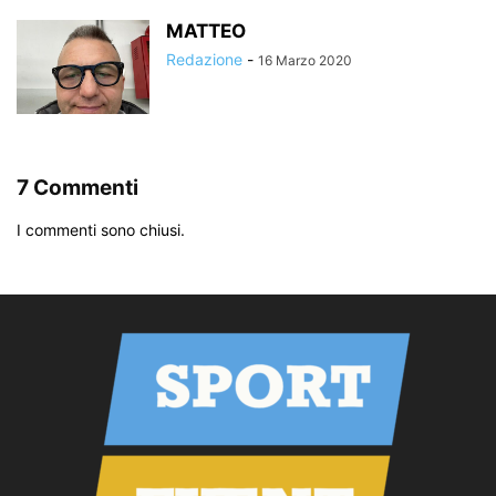
MATTEO
Redazione
-
16 Marzo 2020
7 Commenti
I commenti sono chiusi.