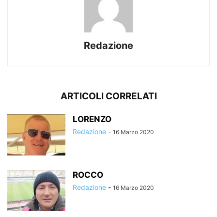
Redazione
ARTICOLI CORRELATI
LORENZO
Redazione
-
16 Marzo 2020
ROCCO
Redazione
-
16 Marzo 2020