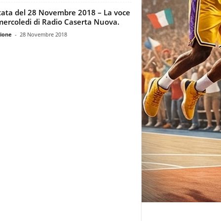
ata del 28 Novembre 2018 – La voce
mercoledi di Radio Caserta Nuova.
ione
-
28 Novembre 2018