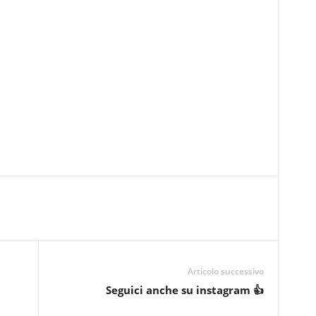
Articolo successivo
Seguici anche su instagram 👍