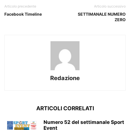
Articolo precedente
Articolo successivo
Facebook Timeline
SETTIMANALE NUMERO
ZERO
Redazione
ARTICOLI CORRELATI
Numero 52 del settimanale Sport
Event