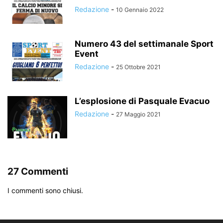
Redazione
-
10 Gennaio 2022
Numero 43 del settimanale Sport
Event
Redazione
-
25 Ottobre 2021
L’esplosione di Pasquale Evacuo
Redazione
-
27 Maggio 2021
27 Commenti
I commenti sono chiusi.