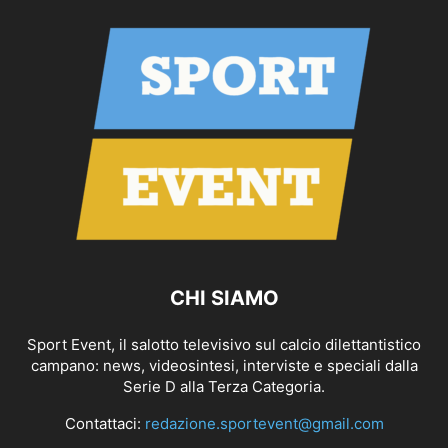
CHI SIAMO
Sport Event, il salotto televisivo sul calcio dilettantistico
campano: news, videosintesi, interviste e speciali dalla
Serie D alla Terza Categoria.
Contattaci:
redazione.sportevent@gmail.com