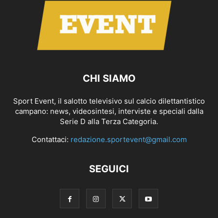
CHI SIAMO
Sport Event, il salotto televisivo sul calcio dilettantistico
campano: news, videosintesi, interviste e speciali dalla
Serie D alla Terza Categoria.
Contattaci:
redazione.sportevent@gmail.com
SEGUICI