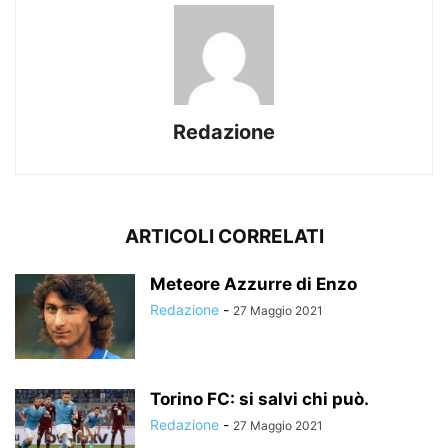
Redazione
ARTICOLI CORRELATI
Meteore Azzurre di Enzo
Redazione
-
27 Maggio 2021
Torino FC: si salvi chi può.
Redazione
-
27 Maggio 2021