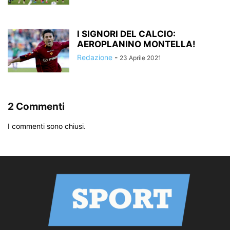
I SIGNORI DEL CALCIO:
AEROPLANINO MONTELLA!
Redazione
-
23 Aprile 2021
2 Commenti
I commenti sono chiusi.