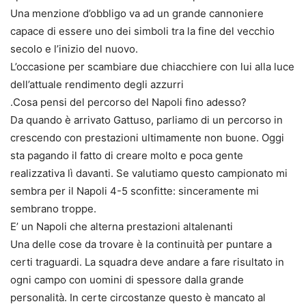
Una menzione d’obbligo va ad un grande cannoniere
capace di essere uno dei simboli tra la fine del vecchio
secolo e l’inizio del nuovo.
L’occasione per scambiare due chiacchiere con lui alla luce
dell’attuale rendimento degli azzurri
.Cosa pensi del percorso del Napoli fino adesso?
Da quando è arrivato Gattuso, parliamo di un percorso in
crescendo con prestazioni ultimamente non buone. Oggi
sta pagando il fatto di creare molto e poca gente
realizzativa lì davanti. Se valutiamo questo campionato mi
sembra per il Napoli 4-5 sconfitte: sinceramente mi
sembrano troppe.
E’ un Napoli che alterna prestazioni altalenanti
Una delle cose da trovare è la continuità per puntare a
certi traguardi. La squadra deve andare a fare risultato in
ogni campo con uomini di spessore dalla grande
personalità. In certe circostanze questo è mancato al