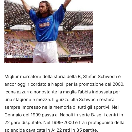
Miglior marcatore della storia della B, Stefan Schwoch è
ancor oggi ricordato a Napoli per la promozione del 2000.
Icona azzurra nonostante la maglia l’abbia indossata per
una stagione e mezza. Il guizzo alla Schwoch resterà
sempre impresso nella memoria di tutti gli sportivi. Nel
Gennaio del 1999 passa al Napoli in serie B: sei i centri in
22 gare disputate. Nel 1999-2000 è tra i protagonisti della
splendida cavalcata in A: 22 reti in 35 partite.