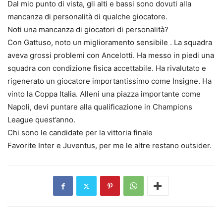
Dal mio punto di vista, gli alti e bassi sono dovuti alla
mancanza di personalità di qualche giocatore.
Noti una mancanza di giocatori di personalità?
Con Gattuso, noto un miglioramento sensibile . La squadra
aveva grossi problemi con Ancelotti. Ha messo in piedi una
squadra con condizione fisica accettabile. Ha rivalutato e
rigenerato un giocatore importantissimo come Insigne. Ha
vinto la Coppa Italia. Alleni una piazza importante come
Napoli, devi puntare alla qualificazione in Champions
League quest’anno.
Chi sono le candidate per la vittoria finale
Favorite Inter e Juventus, per me le altre restano outsider.