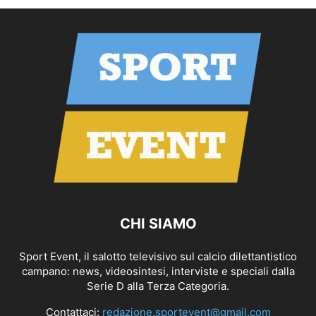
CHI SIAMO
Sport Event, il salotto televisivo sul calcio dilettantistico
campano: news, videosintesi, interviste e speciali dalla
Serie D alla Terza Categoria.
Contattaci:
redazione.sportevent@gmail.com