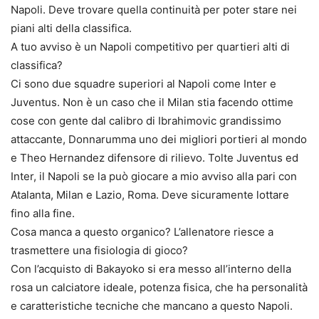
Napoli. Deve trovare quella continuità per poter stare nei
piani alti della classifica.
A tuo avviso è un Napoli competitivo per quartieri alti di
classifica?
Ci sono due squadre superiori al Napoli come Inter e
Juventus. Non è un caso che il Milan stia facendo ottime
cose con gente dal calibro di Ibrahimovic grandissimo
attaccante, Donnarumma uno dei migliori portieri al mondo
e Theo Hernandez difensore di rilievo. Tolte Juventus ed
Inter, il Napoli se la può giocare a mio avviso alla pari con
Atalanta, Milan e Lazio, Roma. Deve sicuramente lottare
fino alla fine.
Cosa manca a questo organico? L’allenatore riesce a
trasmettere una fisiologia di gioco?
Con l’acquisto di Bakayoko si era messo all’interno della
rosa un calciatore ideale, potenza fisica, che ha personalità
e caratteristiche tecniche che mancano a questo Napoli.