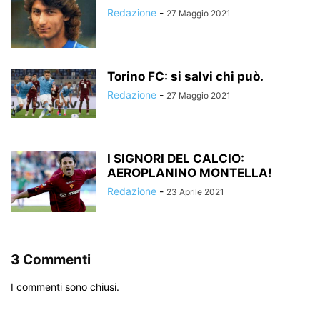
Redazione
-
27 Maggio 2021
Torino FC: si salvi chi può.
Redazione
-
27 Maggio 2021
I SIGNORI DEL CALCIO:
AEROPLANINO MONTELLA!
Redazione
-
23 Aprile 2021
3 Commenti
I commenti sono chiusi.