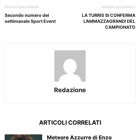
Articolo precedente
Articolo successivo
Secondo numero del
LA TURRIS SI CONFERMA
settimanale Sport Event
L’AMMAZZAGRANDI DEL
CAMPIONATO
Redazione
ARTICOLI CORRELATI
Meteore Azzurre di Enzo