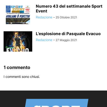
Numero 43 del settimanale Sport
Event
Redazione
-
25 Ottobre 2021
L’esplosione di Pasquale Evacuo
Redazione
-
27 Maggio 2021
1 commento
I commenti sono chiusi.