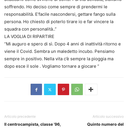
soffrendo. Ho deciso come sempre di prendermi le
responsabilità. E’facile nascondersi, gettare fango sulla
persona. Ho chiesto di poterlo tirare io e far vincere la
squadra con personalità..”
LA VOGLIA DI RIPARTIRE
“Mi auguro e spero di sì. Dopo 4 anni di inattività ritorno e
viene il Covid. Sembra un maledetto incubo. Pensiamo
sempre in positivo. Nella vita c’è sempre la pioggia ma
dopo esce il sole . Vogliamo tornare a giocare “
Articolo precedente
Articolo successivo
ll centrocampista, classe ’96,
Quinto numero del