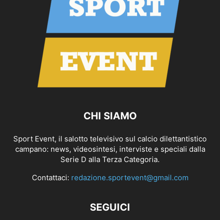
CHI SIAMO
Sport Event, il salotto televisivo sul calcio dilettantistico
campano: news, videosintesi, interviste e speciali dalla
Serie D alla Terza Categoria.
Contattaci:
redazione.sportevent@gmail.com
SEGUICI