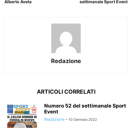
Alberto Aveta
settimanale Sport Event
Redazione
ARTICOLI CORRELATI
Numero 52 del settimanale Sport
Event
Redazione
-
10 Gennaio 2022