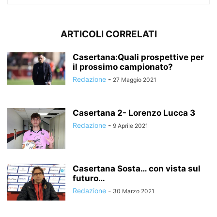
ARTICOLI CORRELATI
Casertana:Quali prospettive per
il prossimo campionato?
Redazione
-
27 Maggio 2021
Casertana 2- Lorenzo Lucca 3
Redazione
-
9 Aprile 2021
Casertana Sosta… con vista sul
futuro…
Redazione
-
30 Marzo 2021