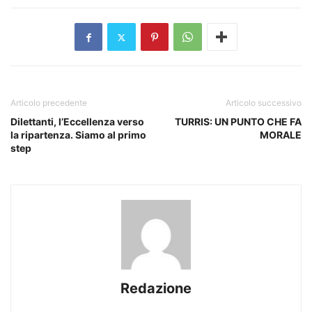
Articolo precedente
Articolo successivo
Dilettanti, l’Eccellenza verso
TURRIS: UN PUNTO CHE FA
la ripartenza. Siamo al primo
MORALE
step
Redazione