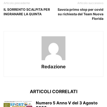
Articolo precedente
Articolo successivo
IL SORRENTO SCALPITA PER
Savoia:primo stop per covid
INGRANARE LA QUINTA
su richiesta del Team Nuova
Florida
Redazione
ARTICOLI CORRELATI
Numero 5 Anno V del 3 Agosto