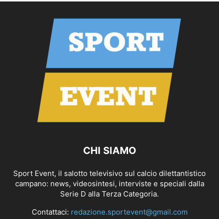
CHI SIAMO
Sport Event, il salotto televisivo sul calcio dilettantistico
campano: news, videosintesi, interviste e speciali dalla
Serie D alla Terza Categoria.
Contattaci:
redazione.sportevent@gmail.com