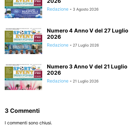
2026
Redazione
-
3 Agosto 2026
Numero 4 Anno V del 27 Luglio
2026
Redazione
-
27 Luglio 2026
Numero 3 Anno V del 21 Luglio
2026
Redazione
-
21 Luglio 2026
3 Commenti
I commenti sono chiusi.