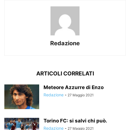
Redazione
ARTICOLI CORRELATI
Meteore Azzurre di Enzo
Redazione
-
27 Maggio 2021
Torino FC: si salvi chi può.
Redazione
-
27 Maggio 2021