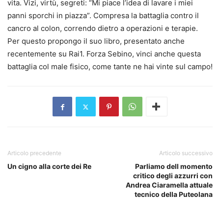
vita. Vizi, virtù, segreti: “Mi piace l’idea di lavare i miei
panni sporchi in piazza”. Compresa la battaglia contro il
cancro al colon, correndo dietro a operazioni e terapie.
Per questo propongo il suo libro, presentato anche
recentemente su Rai1. Forza Sebino, vinci anche questa
battaglia col male fisico, come tante ne hai vinte sul campo!
Articolo precedente
Articolo successivo
Un cigno alla corte dei Re
Parliamo dell momento
critico degli azzurri con
Andrea Ciaramella attuale
tecnico della Puteolana