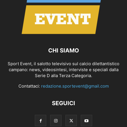
CHI SIAMO
Sport Event, il salotto televisivo sul calcio dilettantistico
campano: news, videosintesi, interviste e speciali dalla
Serie D alla Terza Categoria.
Contattaci:
redazione.sportevent@gmail.com
SEGUICI