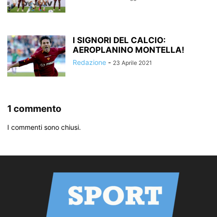
I SIGNORI DEL CALCIO:
AEROPLANINO MONTELLA!
Redazione
-
23 Aprile 2021
1 commento
I commenti sono chiusi.