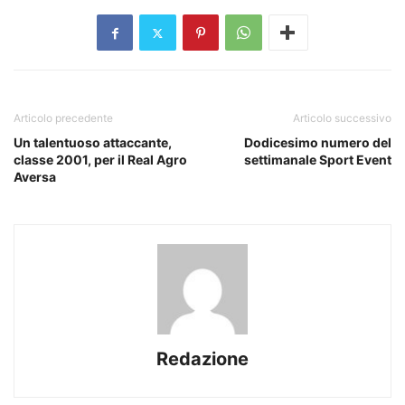
Articolo precedente
Articolo successivo
Un talentuoso attaccante,
Dodicesimo numero del
classe 2001, per il Real Agro
settimanale Sport Event
Aversa
Redazione