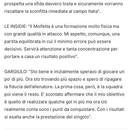
prospetta una sfida davvero tosta e sicuramente vorranno
riscattare la sconfitta rimediata al campo Italia”.
LE INSIDIE: “Il Molfetta è una formazione molto fisica ma
con grandi qualità in attacco. Mi aspetto, comunque, una
partita equilibrata in cui il minimo errore può essere
decisivo. Servirà attenzione e tanta concentrazione per
portare a casa un risultato positivo”.
GARGIULO: “Sto bene e inizialmente speravo di giocare un
po’ di più. Ora sto trovando più spazio e spero di ripagare
la fiducia dell’allenatore. La prima cosa, però, è la squadra:
poi viene il resto. E’ scontato affermare che il mio obiettivo
è quello di realizzare qualche gol in più ma ora ciò
realmente conta sono i punti da conquistare. Con i risultati
si esalta anche la prestazione del singolo”.