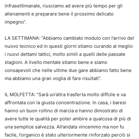
infrasettimanale, riusciamo ad avere più tempo per gli
allenamenti e preparare bene il prossimo delicato
impegno”.
LA SETTIMANA: “Abbiamo cambiato modulo con l’arrivo del
nuovo tecnico ed in questi giorni stiamo curando al meglio
i nuovi dettami tattici, molto simili a quelli delle passate
stagioni. A livello mentale stiamo bene e siamo
consapevoli che nelle ultime due gare abbiamo fatto bene
ma abbiamo una gran voglia di fare risultati”.
IL MOLFETTA: “Sarà un’altra trasferta molto diffcile e va
affrontata con la giusta concentrazione. In casa, i baresi
hanno un buon rollino di marcia e hanno dimostrato di
avere tutte le qualità per poter ambire a qualcosa di più di
una semplice salvezza. All’andata vincemmo ma non fu
facile, l’organico è stato ulteriormente rinforzato perciò si