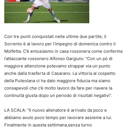
Con tre punti conquistati nelle ultime due partite, il
Sorrento è al lavoro per l’impegno di domenica contro il
Molfetta. C’è entusiasmo in casa rossonera come conferma
l’attaccante rossonero Alfonso Gargiulo: “Con un pò di
maggiore attenzione potevamo strappar via un punto
anche dalla trasferta di Casarano. La vittoria al cospetto
della Puteolana ci ha dato maggiore fiducia ma siamo
consapevoli che c’è molto lavoro da fare per riavere la
continuità giusta dopo un periodo di risultati negativi”.
LA SCALA: “Il nuovo allenatore è arrivato da poco e
abbiamo avuto poco tempo per lavorare assieme a lui.
Finalmente in questa settimana,senza turno