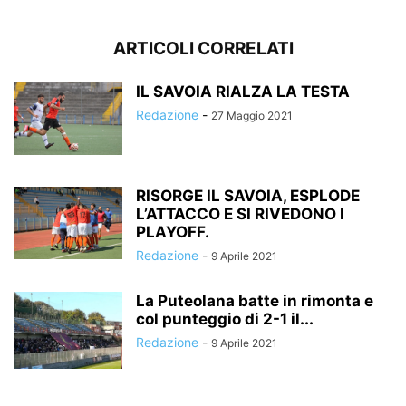
ARTICOLI CORRELATI
IL SAVOIA RIALZA LA TESTA
Redazione
-
27 Maggio 2021
RISORGE IL SAVOIA, ESPLODE
L’ATTACCO E SI RIVEDONO I
PLAYOFF.
Redazione
-
9 Aprile 2021
La Puteolana batte in rimonta e
col punteggio di 2-1 il...
Redazione
-
9 Aprile 2021