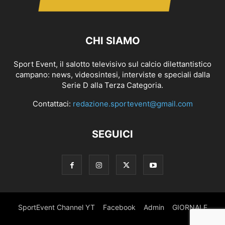
CHI SIAMO
Sport Event, il salotto televisivo sul calcio dilettantistico
campano: news, videosintesi, interviste e speciali dalla
Serie D alla Terza Categoria.
Contattaci:
redazione.sportevent@gmail.com
SEGUICI
SportEvent Channel YT
Facebook
Admin
GIORNALE