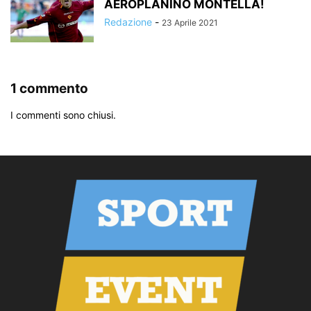
AEROPLANINO MONTELLA!
Redazione
-
23 Aprile 2021
1 commento
I commenti sono chiusi.