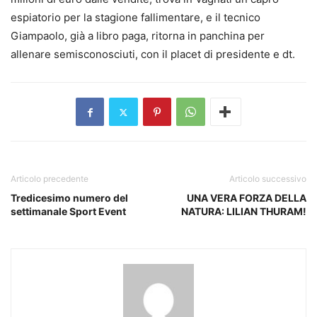
espiatorio per la stagione fallimentare, e il tecnico
Giampaolo, già a libro paga, ritorna in panchina per
allenare semisconosciuti, con il placet di presidente e dt.
Articolo precedente
Articolo successivo
Tredicesimo numero del
UNA VERA FORZA DELLA
settimanale Sport Event
NATURA: LILIAN THURAM!