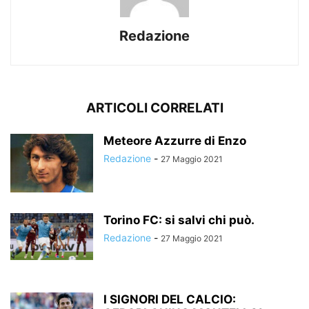
Redazione
ARTICOLI CORRELATI
Meteore Azzurre di Enzo
Redazione
-
27 Maggio 2021
Torino FC: si salvi chi può.
Redazione
-
27 Maggio 2021
I SIGNORI DEL CALCIO: