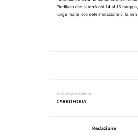
Piediluco che si terrà dal 14 al 16 maggio,
lunga ma la loro determinazione ci fa ben
Articolo precedente
CARBOFOBIA
Redazione