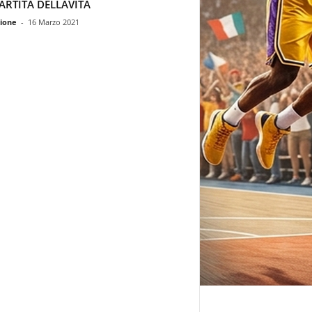
ARTITA DELLAVITA
ione
-
16 Marzo 2021