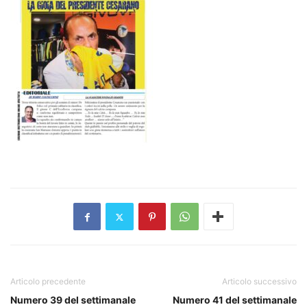
Articolo precedente
Articolo successivo
Numero 39 del settimanale
Numero 41 del settimanale