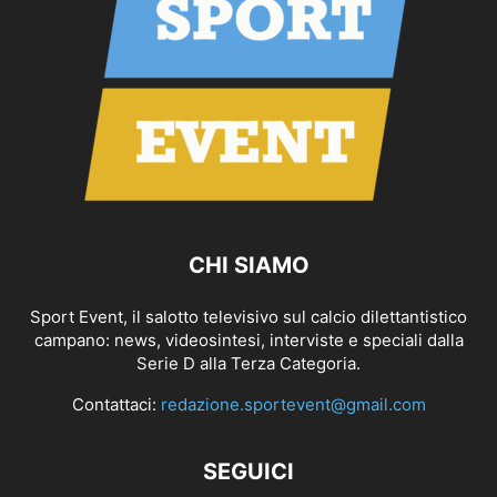
CHI SIAMO
Sport Event, il salotto televisivo sul calcio dilettantistico
campano: news, videosintesi, interviste e speciali dalla
Serie D alla Terza Categoria.
Contattaci:
redazione.sportevent@gmail.com
SEGUICI