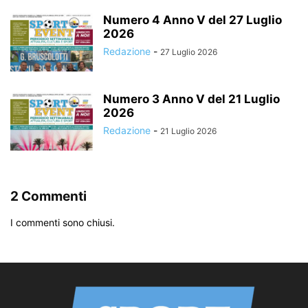
Numero 4 Anno V del 27 Luglio
2026
Redazione
-
27 Luglio 2026
Numero 3 Anno V del 21 Luglio
2026
Redazione
-
21 Luglio 2026
2 Commenti
I commenti sono chiusi.