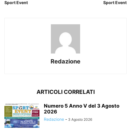
Sport Event
Sport Event
Redazione
ARTICOLI CORRELATI
Numero 5 Anno V del 3 Agosto
2026
Redazione
-
3 Agosto 2026