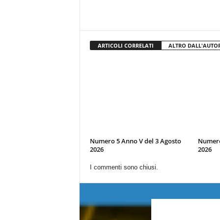
ARTICOLI CORRELATI
ALTRO DALL'AUTO
Numero 5 Anno V del 3 Agosto
Numero 
2026
2026
I commenti sono chiusi.