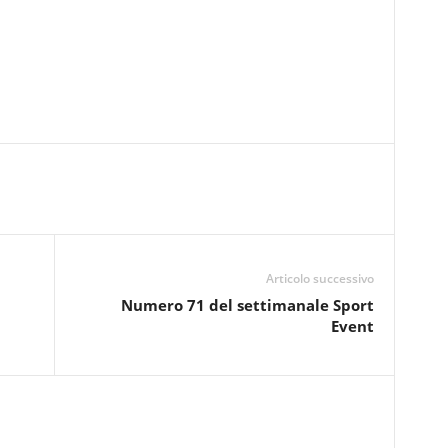
Articolo successivo
Numero 71 del settimanale Sport
Event