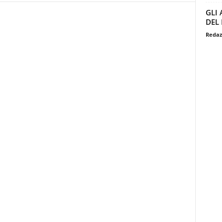
GLI
DEL
Redaz