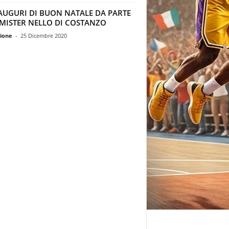
 AUGURI DI BUON NATALE DA PARTE
 MISTER NELLO DI COSTANZO
ione
-
25 Dicembre 2020