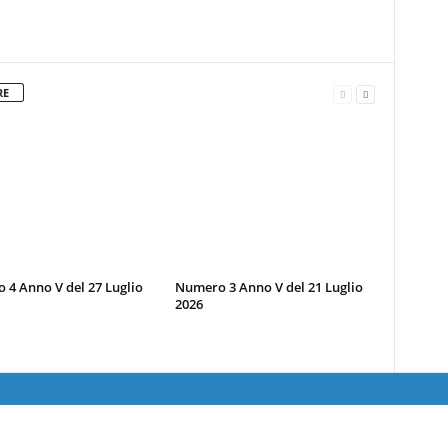
RE
4 Anno V del 27 Luglio
Numero 3 Anno V del 21 Luglio
2026