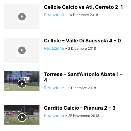
Cellole Calcio vs Atl. Cerreto 2-1
Redazione
-
10 Dicembre 2018
Cellole – Valle Di Suessola 4 – 0
Redazione
-
2 Dicembre 2018
Torrese – Sant’Antonio Abate 1 –
4
Redazione
-
2 Dicembre 2018
Cardito Calcio – Pianura 2 – 3
Redazione
-
25 Novembre 2018