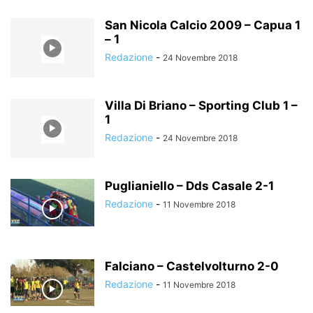
San Nicola Calcio 2009 – Capua 1
– 1
Redazione
-
24 Novembre 2018
Villa Di Briano – Sporting Club 1 –
1
Redazione
-
24 Novembre 2018
Puglianiello – Dds Casale 2-1
Redazione
-
11 Novembre 2018
Falciano – Castelvolturno 2-0
Redazione
-
11 Novembre 2018