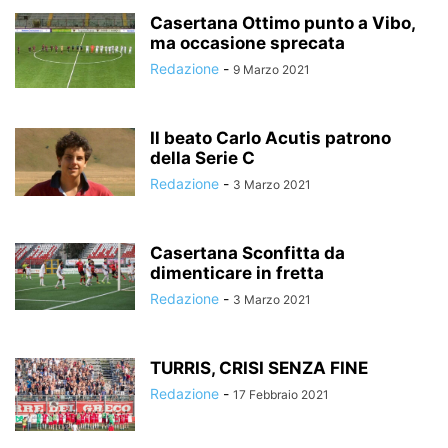
Casertana Ottimo punto a Vibo,
ma occasione sprecata
Redazione
-
9 Marzo 2021
Il beato Carlo Acutis patrono
della Serie C
Redazione
-
3 Marzo 2021
Casertana Sconfitta da
dimenticare in fretta
Redazione
-
3 Marzo 2021
TURRIS, CRISI SENZA FINE
Redazione
-
17 Febbraio 2021