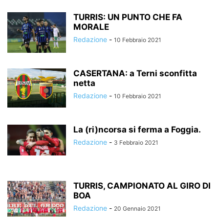
TURRIS: UN PUNTO CHE FA
MORALE
Redazione
-
10 Febbraio 2021
CASERTANA: a Terni sconfitta
netta
Redazione
-
10 Febbraio 2021
La (ri)ncorsa si ferma a Foggia.
Redazione
-
3 Febbraio 2021
TURRIS, CAMPIONATO AL GIRO DI
BOA
Redazione
-
20 Gennaio 2021