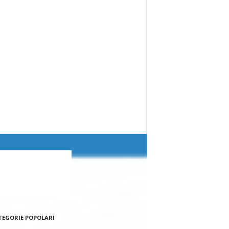
TEGORIE POPOLARI