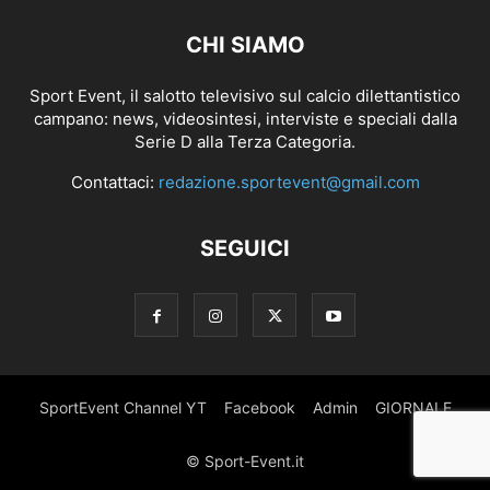
CHI SIAMO
Sport Event, il salotto televisivo sul calcio dilettantistico
campano: news, videosintesi, interviste e speciali dalla
Serie D alla Terza Categoria.
Contattaci:
redazione.sportevent@gmail.com
SEGUICI
SportEvent Channel YT
Facebook
Admin
GIORNALE
© Sport-Event.it