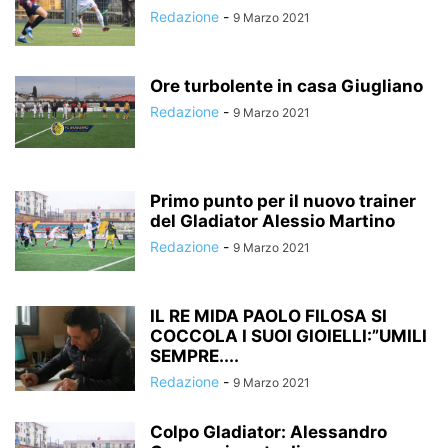
Redazione
-
9 Marzo 2021
Ore turbolente in casa Giugliano
Redazione
-
9 Marzo 2021
Primo punto per il nuovo trainer
del Gladiator Alessio Martino
Redazione
-
9 Marzo 2021
IL RE MIDA PAOLO FILOSA SI
COCCOLA I SUOI GIOIELLI:”UMILI
SEMPRE....
Redazione
-
9 Marzo 2021
Colpo Gladiator: Alessandro