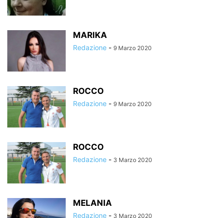
MARIKA
Redazione
-
9 Marzo 2020
ROCCO
Redazione
-
9 Marzo 2020
ROCCO
Redazione
-
3 Marzo 2020
MELANIA
Redazione
-
3 Marzo 2020