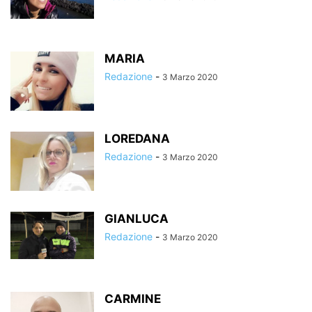
MARIA
Redazione
-
3 Marzo 2020
LOREDANA
Redazione
-
3 Marzo 2020
GIANLUCA
Redazione
-
3 Marzo 2020
CARMINE