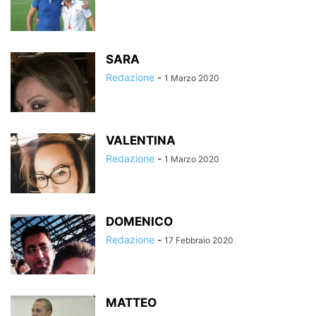
SARA
Redazione
-
1 Marzo 2020
VALENTINA
Redazione
-
1 Marzo 2020
DOMENICO
Redazione
-
17 Febbraio 2020
MATTEO