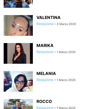
VALENTINA
Redazione
-
3 Marzo 2020
MARIKA
Redazione
-
1 Marzo 2020
MELANIA
Redazione
-
1 Marzo 2020
ROCCO
Redazione
-
1 Marzo 2020