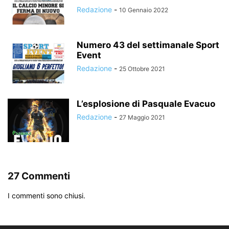
Redazione
-
10 Gennaio 2022
Numero 43 del settimanale Sport
Event
Redazione
-
25 Ottobre 2021
L’esplosione di Pasquale Evacuo
Redazione
-
27 Maggio 2021
27 Commenti
I commenti sono chiusi.