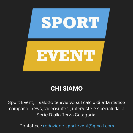
CHI SIAMO
Sport Event, il salotto televisivo sul calcio dilettantistico
campano: news, videosintesi, interviste e speciali dalla
Serie D alla Terza Categoria.
Contattaci:
redazione.sportevent@gmail.com