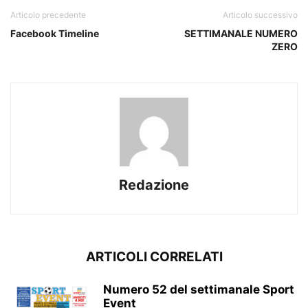
Articolo precedente
Articolo successivo
Facebook Timeline
SETTIMANALE NUMERO
ZERO
Redazione
ARTICOLI CORRELATI
Numero 52 del settimanale Sport
Event