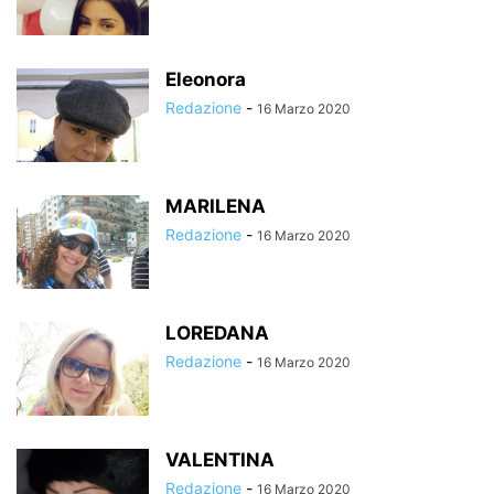
Eleonora
Redazione
-
16 Marzo 2020
MARILENA
Redazione
-
16 Marzo 2020
LOREDANA
Redazione
-
16 Marzo 2020
VALENTINA
Redazione
-
16 Marzo 2020