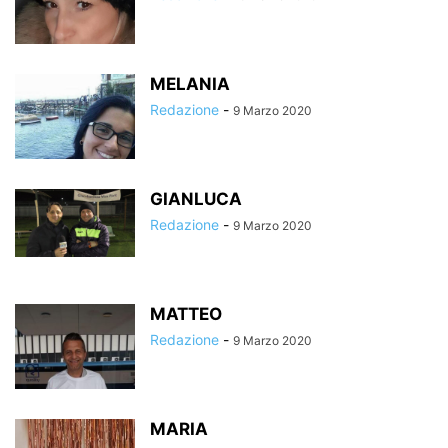
MELANIA
Redazione
-
9 Marzo 2020
GIANLUCA
Redazione
-
9 Marzo 2020
MATTEO
Redazione
-
9 Marzo 2020
MARIA