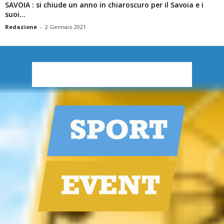
SAVOIA : si chiude un anno in chiaroscuro per il Savoia e i
suoi...
Redazione
-
2 Gennaio 2021