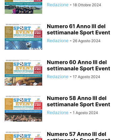
Redazione
-
18 Ottobre 2024
Numero 61 Anno III del
settimanale Sport Event
Redazione
-
26 Agosto 2024
Numero 60 Anno III del
settimanale Sport Event
Redazione
-
17 Agosto 2024
Numero 58 Anno III del
settimanale Sport Event
Redazione
-
1 Agosto 2024
Numero 57 Anno III del