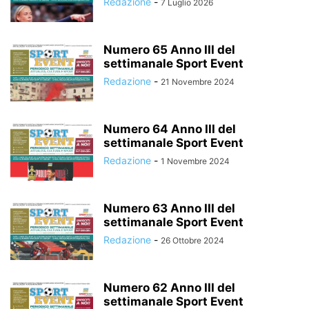
Redazione
-
7 Luglio 2026
Numero 65 Anno III del
settimanale Sport Event
Redazione
-
21 Novembre 2024
Numero 64 Anno III del
settimanale Sport Event
Redazione
-
1 Novembre 2024
Numero 63 Anno III del
settimanale Sport Event
Redazione
-
26 Ottobre 2024
Numero 62 Anno III del
settimanale Sport Event