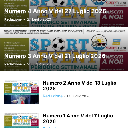
Numero 4 Anno V del 27 Luglio 2026
Redazione
-
27 Luglio 2026
Numero 3 Anno V del 21 Luglio 2026
Redazione
-
21 Luglio 2026
Numero 2 Anno V del 13 Luglio
2026
Redazione
-
14 Luglio 2026
Numero 1 Anno V del 7 Luglio
2026