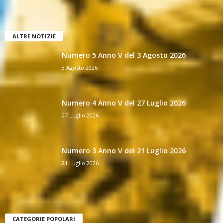
ALTRE NOTIZIE
Numero 5 Anno V del 3 Agosto 2026
3 Agosto 2026
Numero 4 Anno V del 27 Luglio 2026
27 Luglio 2026
Numero 3 Anno V del 21 Luglio 2026
21 Luglio 2026
CATEGORIE POPOLARI