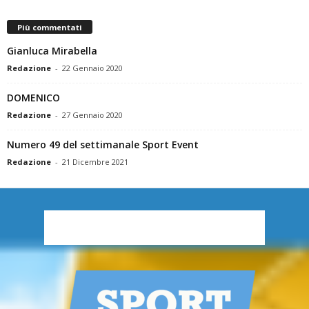
Più commentati
Gianluca Mirabella
Redazione
-
22 Gennaio 2020
DOMENICO
Redazione
-
27 Gennaio 2020
Numero 49 del settimanale Sport Event
Redazione
-
21 Dicembre 2021