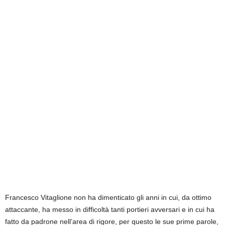
Francesco Vitaglione non ha dimenticato gli anni in cui, da ottimo
attaccante, ha messo in difficoltà tanti portieri avversari e in cui ha
fatto da padrone nell’area di rigore, per questo le sue prime parole,