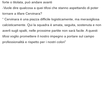
forte o titolata, può andare avanti
-Vuole dire qualcosa a quei tifosi che stanno aspettando di poter
tornare a tifare Cervinara?
“ Cervinara è una piazza difficile logisticamente, ma meravigliosa
calcisticamente. Qui la squadra è amata, seguita, sostenuta e non
averli sugli spalti, nelle prossime partite non sarà facile. A questi
tifosi voglio promettere il nostro impegno a portare sul campo
professionalità e rispetto per i nostri colori”