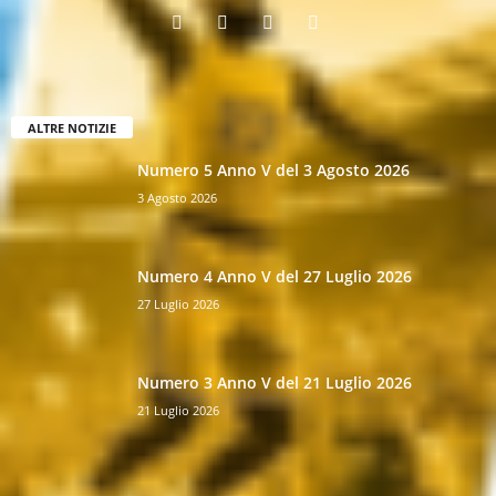
ALTRE NOTIZIE
Numero 5 Anno V del 3 Agosto 2026
3 Agosto 2026
Numero 4 Anno V del 27 Luglio 2026
27 Luglio 2026
Numero 3 Anno V del 21 Luglio 2026
21 Luglio 2026