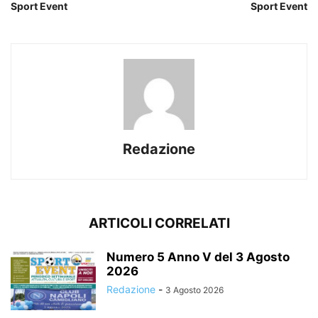
Sport Event
Sport Event
Redazione
ARTICOLI CORRELATI
Numero 5 Anno V del 3 Agosto
2026
Redazione
-
3 Agosto 2026