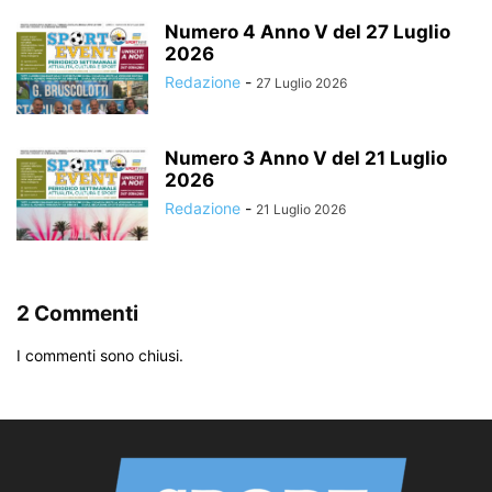
Numero 4 Anno V del 27 Luglio
2026
Redazione
-
27 Luglio 2026
Numero 3 Anno V del 21 Luglio
2026
Redazione
-
21 Luglio 2026
2 Commenti
I commenti sono chiusi.