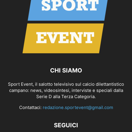
CHI SIAMO
Sport Event, il salotto televisivo sul calcio dilettantistico
campano: news, videosintesi, interviste e speciali dalla
Serie D alla Terza Categoria.
Contattaci:
redazione.sportevent@gmail.com
SEGUICI