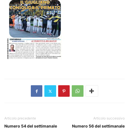
Articolo precedente
Articolo successivo
Numero 54 del settimanale
Numero 56 del settimanale