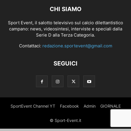
CHI SIAMO
Sport Event, il salotto televisivo sul calcio dilettantistico
campano: news, videosintesi, interviste e speciali dalla
Serie D alla Terza Categoria.
Contattaci:
redazione.sportevent@gmail.com
SEGUICI
SportEvent Channel YT
Facebook
Admin
GIORNALE
© Sport-Event.it