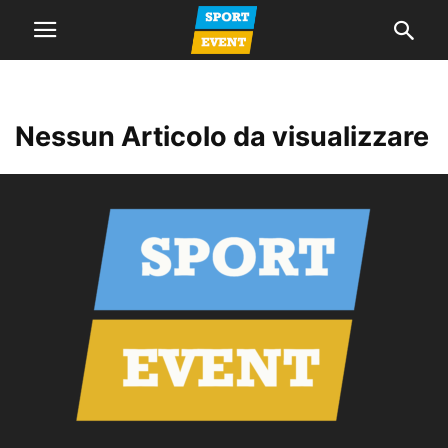
Nessun Articolo da visualizzare