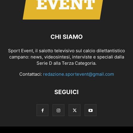
CHI SIAMO
Sport Event, il salotto televisivo sul calcio dilettantistico
campano: news, videosintesi, interviste e speciali dalla
Serie D alla Terza Categoria.
Contattaci:
redazione.sportevent@gmail.com
SEGUICI