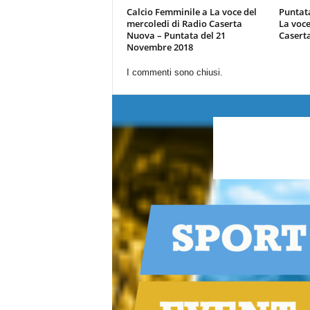
Calcio Femminile a La voce del
Puntat
mercoledi di Radio Caserta
La voce
Nuova – Puntata del 21
Casert
Novembre 2018
I commenti sono chiusi.