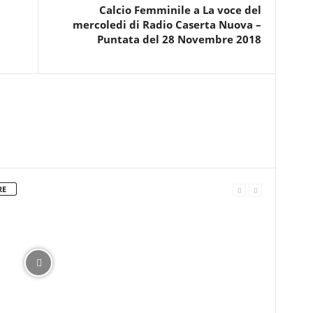
Calcio Femminile a La voce del
mercoledi di Radio Caserta Nuova –
Puntata del 28 Novembre 2018
RE