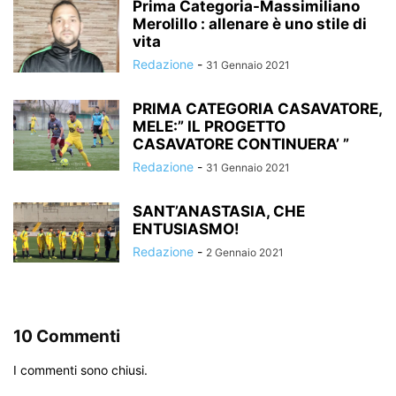
Prima Categoria-Massimiliano
Merolillo : allenare è uno stile di
vita
Redazione
-
31 Gennaio 2021
PRIMA CATEGORIA CASAVATORE,
MELE:” IL PROGETTO
CASAVATORE CONTINUERA’ ”
Redazione
-
31 Gennaio 2021
SANT’ANASTASIA, CHE
ENTUSIASMO!
Redazione
-
2 Gennaio 2021
10 Commenti
I commenti sono chiusi.