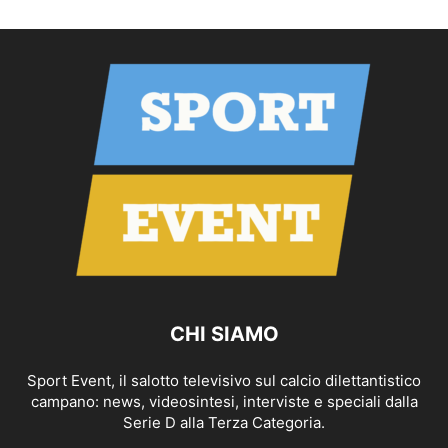
CHI SIAMO
Sport Event, il salotto televisivo sul calcio dilettantistico
campano: news, videosintesi, interviste e speciali dalla
Serie D alla Terza Categoria.