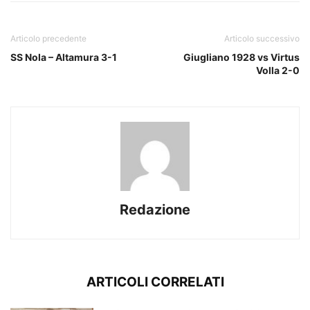
Articolo precedente
Articolo successivo
SS Nola – Altamura 3-1
Giugliano 1928 vs Virtus
Volla 2-0
Redazione
ARTICOLI CORRELATI