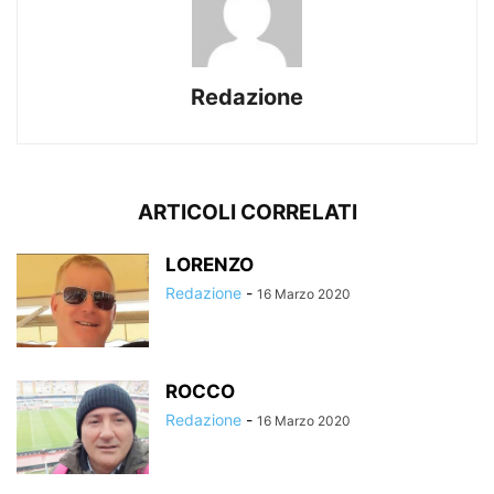
Redazione
ARTICOLI CORRELATI
LORENZO
Redazione
-
16 Marzo 2020
ROCCO
Redazione
-
16 Marzo 2020