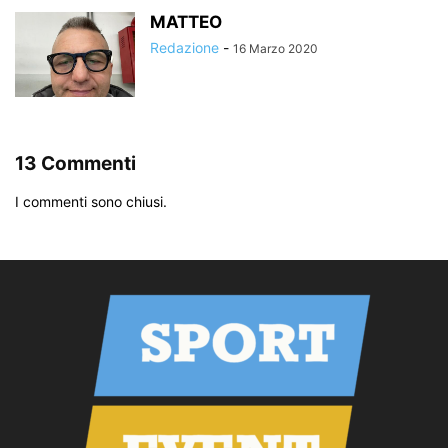
MATTEO
Redazione
-
16 Marzo 2020
13 Commenti
I commenti sono chiusi.