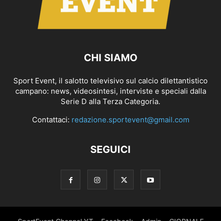
CHI SIAMO
Sport Event, il salotto televisivo sul calcio dilettantistico
campano: news, videosintesi, interviste e speciali dalla
Serie D alla Terza Categoria.
Contattaci:
redazione.sportevent@gmail.com
SEGUICI