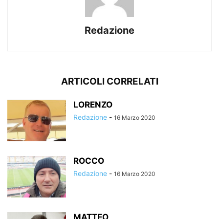
Redazione
ARTICOLI CORRELATI
LORENZO
Redazione
-
16 Marzo 2020
ROCCO
Redazione
-
16 Marzo 2020
MATTEO