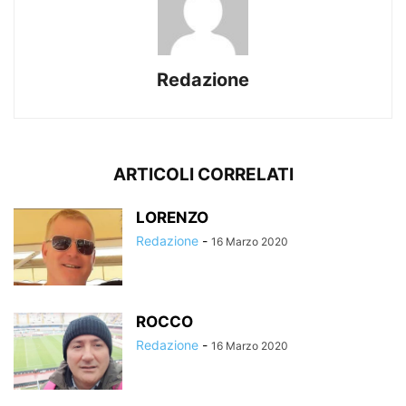
Redazione
ARTICOLI CORRELATI
LORENZO
Redazione
-
16 Marzo 2020
ROCCO
Redazione
-
16 Marzo 2020