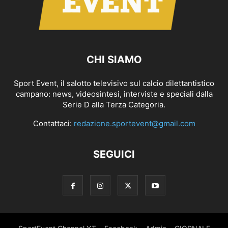
CHI SIAMO
Sport Event, il salotto televisivo sul calcio dilettantistico
campano: news, videosintesi, interviste e speciali dalla
Serie D alla Terza Categoria.
Contattaci:
redazione.sportevent@gmail.com
SEGUICI