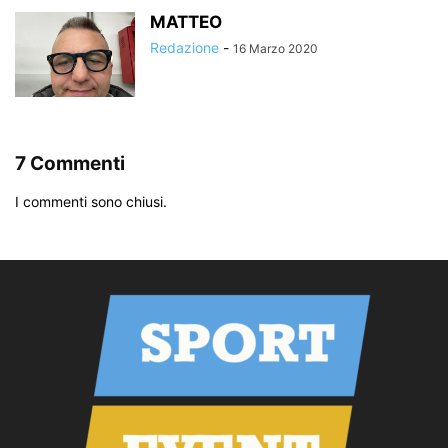
MATTEO
Redazione
-
16 Marzo 2020
7 Commenti
I commenti sono chiusi.