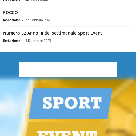
ROCCO
Redazione
-
22 Gennaio 2020
Numero 52 Anno III del settimanale Sport Event
Redazione
-
5 Dicembre 2023