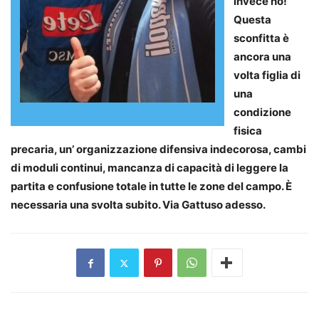
invece no!
Questa
sconfitta è
ancora una
volta figlia di
una
condizione
fisica
precaria, un’ organizzazione difensiva indecorosa, cambi
di moduli continui, mancanza di capacità di leggere la
partita e confusione totale in tutte le zone del campo. È
necessaria una svolta subito. Via Gattuso adesso.