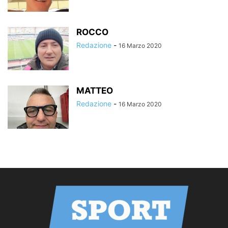
ROCCO
Redazione
-
16 Marzo 2020
MATTEO
Redazione
-
16 Marzo 2020