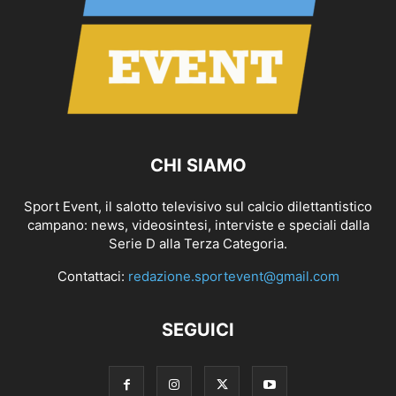
CHI SIAMO
Sport Event, il salotto televisivo sul calcio dilettantistico
campano: news, videosintesi, interviste e speciali dalla
Serie D alla Terza Categoria.
Contattaci:
redazione.sportevent@gmail.com
SEGUICI