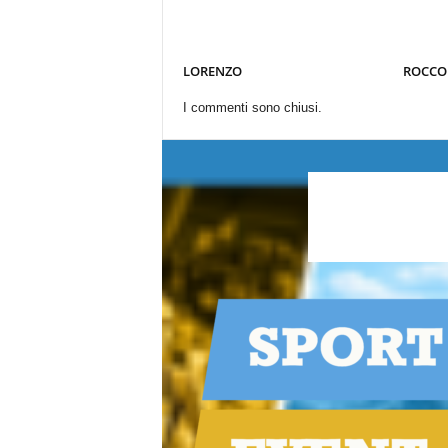
LORENZO
ROCCO
I commenti sono chiusi.