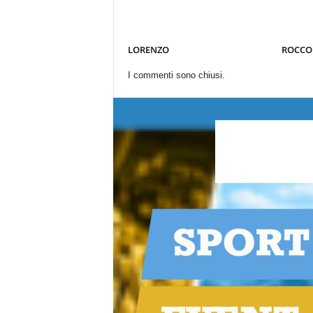
LORENZO
ROCCO
I commenti sono chiusi.