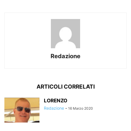
Redazione
ARTICOLI CORRELATI
LORENZO
Redazione
-
16 Marzo 2020