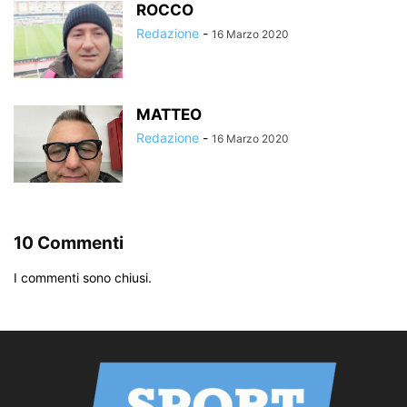
ROCCO
Redazione
-
16 Marzo 2020
MATTEO
Redazione
-
16 Marzo 2020
10 Commenti
I commenti sono chiusi.