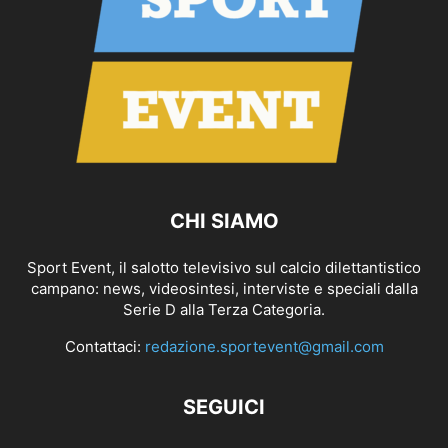
CHI SIAMO
Sport Event, il salotto televisivo sul calcio dilettantistico
campano: news, videosintesi, interviste e speciali dalla
Serie D alla Terza Categoria.
Contattaci:
redazione.sportevent@gmail.com
SEGUICI