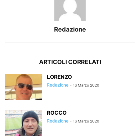
Redazione
ARTICOLI CORRELATI
LORENZO
Redazione
-
16 Marzo 2020
ROCCO
Redazione
-
16 Marzo 2020