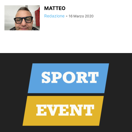
MATTEO
Redazione
-
16 Marzo 2020