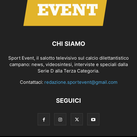
CHI SIAMO
Sport Event, il salotto televisivo sul calcio dilettantistico
campano: news, videosintesi, interviste e speciali dalla
Serie D alla Terza Categoria.
Contattaci:
redazione.sportevent@gmail.com
SEGUICI