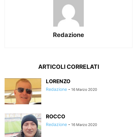
Redazione
ARTICOLI CORRELATI
LORENZO
Redazione
-
16 Marzo 2020
ROCCO
Redazione
-
16 Marzo 2020