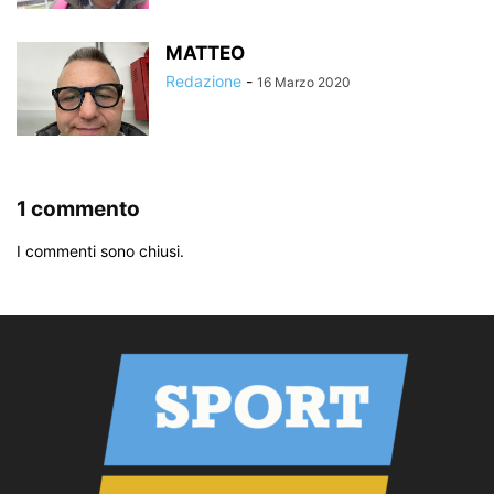
MATTEO
Redazione
-
16 Marzo 2020
1 commento
I commenti sono chiusi.