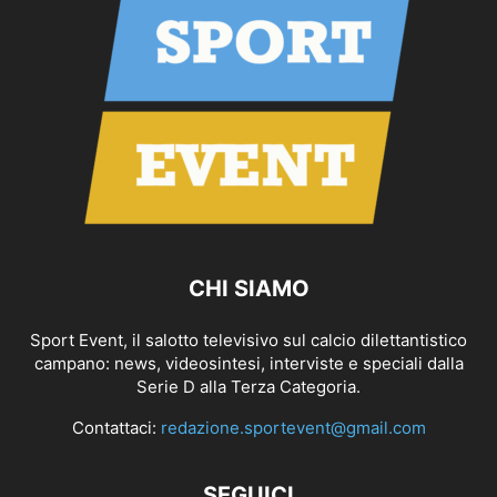
CHI SIAMO
Sport Event, il salotto televisivo sul calcio dilettantistico
campano: news, videosintesi, interviste e speciali dalla
Serie D alla Terza Categoria.
Contattaci:
redazione.sportevent@gmail.com
SEGUICI