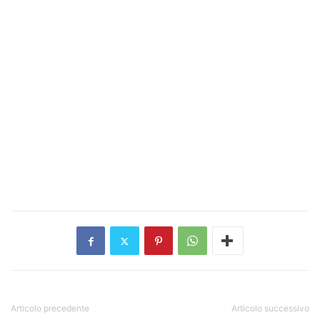
Articolo precedente
Articolo successivo