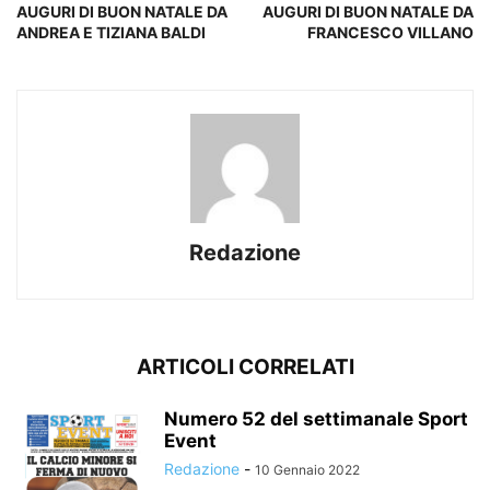
AUGURI DI BUON NATALE DA
AUGURI DI BUON NATALE DA
ANDREA E TIZIANA BALDI
FRANCESCO VILLANO
Redazione
ARTICOLI CORRELATI
Numero 52 del settimanale Sport
Event
Redazione
-
10 Gennaio 2022