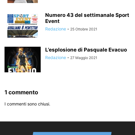
Numero 43 del settimanale Sport
Event
Redazione
-
25 Ottobre 2021
L’esplosione di Pasquale Evacuo
Redazione
-
27 Maggio 2021
1 commento
I commenti sono chiusi.