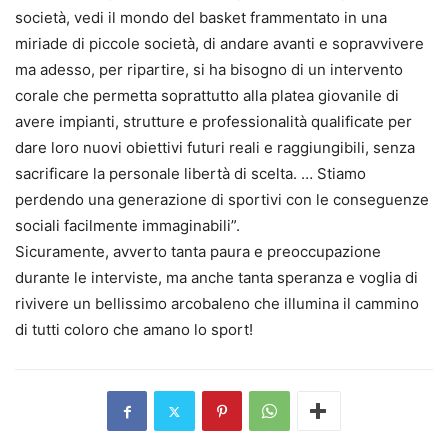
società, vedi il mondo del basket frammentato in una
miriade di piccole società, di andare avanti e sopravvivere
ma adesso, per ripartire, si ha bisogno di un intervento
corale che permetta soprattutto alla platea giovanile di
avere impianti, strutture e professionalità qualificate per
dare loro nuovi obiettivi futuri reali e raggiungibili, senza
sacrificare la personale libertà di scelta. … Stiamo
perdendo una generazione di sportivi con le conseguenze
sociali facilmente immaginabili”.
Sicuramente, avverto tanta paura e preoccupazione
durante le interviste, ma anche tanta speranza e voglia di
rivivere un bellissimo arcobaleno che illumina il cammino
di tutti coloro che amano lo sport!