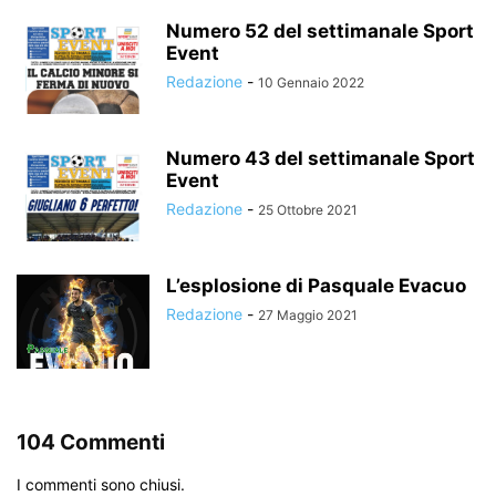
Numero 52 del settimanale Sport
Event
Redazione
-
10 Gennaio 2022
Numero 43 del settimanale Sport
Event
Redazione
-
25 Ottobre 2021
L’esplosione di Pasquale Evacuo
Redazione
-
27 Maggio 2021
104 Commenti
I commenti sono chiusi.