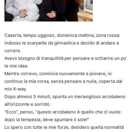
Caserta, tempo uggioso, domenica mattina, zona rossa:
indosso le scarpette da ginnastica e decido di andare a
correre.
Avevo bisogno di tranquillità per pensare e schiarire un po’
le mie idee.
Mentre correvo, comincia nuovamente a piovere, io
continuo la mia corsa, senza pensare a nulla, coperta dal
mio K-way.
Dopo almeno 5 minuti, spunta un meraviglioso arcobaleno
all’orizzonte e sorrido.
“Ecco”, penso, “questo arcobaleno è quello che ci vuole:
dopo la tempesta, deve spuntare il sole!”
Lo spero con tutte le mie forze, desidero quella normalità