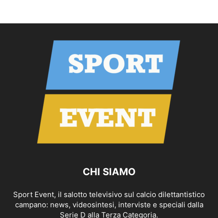
CHI SIAMO
Sport Event, il salotto televisivo sul calcio dilettantistico
campano: news, videosintesi, interviste e speciali dalla
Serie D alla Terza Categoria.