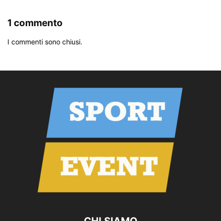
1 commento
I commenti sono chiusi.