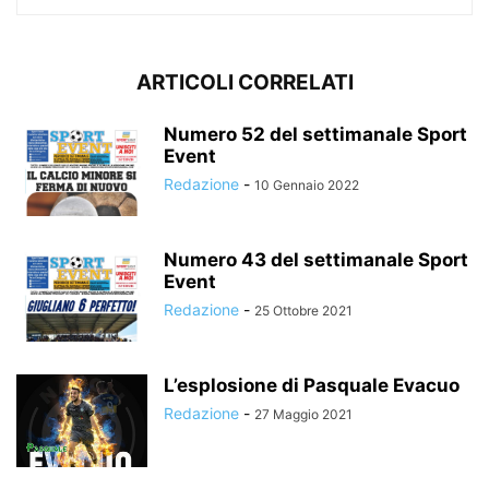
ARTICOLI CORRELATI
Numero 52 del settimanale Sport
Event
Redazione
-
10 Gennaio 2022
Numero 43 del settimanale Sport
Event
Redazione
-
25 Ottobre 2021
L’esplosione di Pasquale Evacuo
Redazione
-
27 Maggio 2021